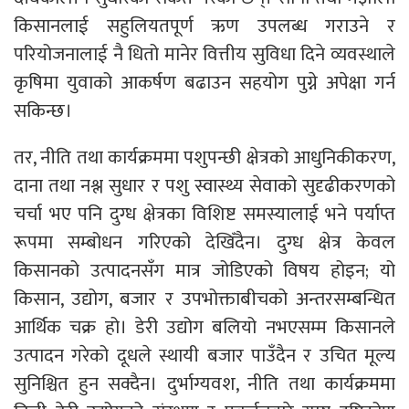
किसानलाई सहुलियतपूर्ण ऋण उपलब्ध गराउने र
परियोजनालाई नै धितो मानेर वित्तीय सुविधा दिने व्यवस्थाले
कृषिमा युवाको आकर्षण बढाउन सहयोग पुग्ने अपेक्षा गर्न
सकिन्छ।
तर, नीति तथा कार्यक्रममा पशुपन्छी क्षेत्रको आधुनिकीकरण,
दाना तथा नश्ल सुधार र पशु स्वास्थ्य सेवाको सुदृढीकरणको
चर्चा भए पनि दुग्ध क्षेत्रका विशिष्ट समस्यालाई भने पर्याप्त
रूपमा सम्बोधन गरिएको देखिँदैन। दुग्ध क्षेत्र केवल
किसानको उत्पादनसँग मात्र जोडिएको विषय होइन; यो
किसान, उद्योग, बजार र उपभोक्ताबीचको अन्तरसम्बन्धित
आर्थिक चक्र हो। डेरी उद्योग बलियो नभएसम्म किसानले
उत्पादन गरेको दूधले स्थायी बजार पाउँदैन र उचित मूल्य
सुनिश्चित हुन सक्दैन। दुर्भाग्यवश, नीति तथा कार्यक्रममा