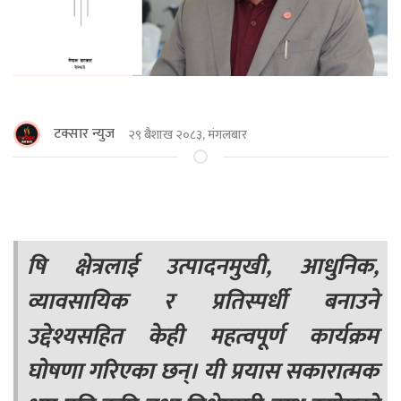
टक्सार न्युज
२९ बैशाख २०८३, मंगलबार
षि क्षेत्रलाई उत्पादनमुखी, आधुनिक,
व्यावसायिक र प्रतिस्पर्धी बनाउने
उद्देश्यसहित केही महत्वपूर्ण कार्यक्रम
घोषणा गरिएका छन्। यी प्रयास सकारात्मक