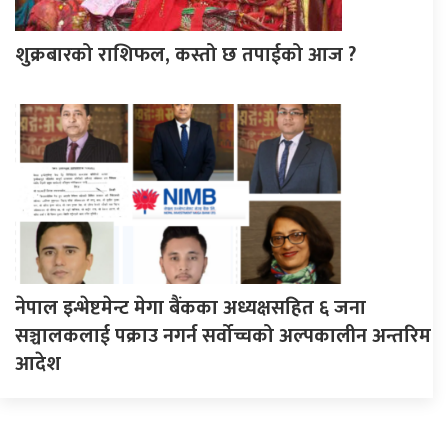
शुक्रबारको राशिफल, कस्तो छ तपाईको आज ?
नेपाल इन्भेष्टमेन्ट मेगा बैंकका अध्यक्षसहित ६ जना
सञ्चालकलाई पक्राउ नगर्न सर्वोच्चको अल्पकालीन अन्तरिम
आदेश