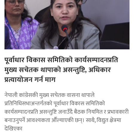
पूर्वाधार विकास समितिको कार्यसम्पादनप्रति
मुख्य सचेतक थापाको असन्तुष्टि, अधिकार
प्रत्यायोजन गर्न माग
नेपाली कांग्रेसकी मुख्य सचेतक वासना थापाले
प्रतिनिधिसभाअन्तर्गतको पूर्वाधार विकास समितिको
कार्यसम्पादनप्रति असन्तुष्टि जनाउँदै बैठक नियमित र प्रभावकारी
बनाउनुपर्ने आवश्यकता औँल्याएकी छन्। साथै, विद्युत क्षेत्रमा
देखिएका