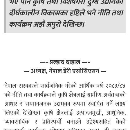
भए पनि कृषि तथा विशेषगरी दुग्ध उद्योगको
दीर्घकालीन विकासका दृष्टिले भने नीति तथा
कार्यक्रम अझै अपुरो देखिन्छ।
—–
प्रल्हाद दाहाल —–
— अध्यक्ष, नेपाल डेरी एसोसिएसन —
नेपाल सरकारले सार्वजनिक गरेको आर्थिक वर्ष २०८३/८४
को नीति तथा कार्यक्रमले कृषि क्षेत्रलाई ग्रामीण अर्थतन्त्रको
आधार र सम्मानजनक उद्यमका रूपमा स्थापित गर्ने लक्ष्य
लिएको देखिन्छ। कृषि क्षेत्रलाई उत्पादनमुखी, आधुनिक,
व्यावसायिक र प्रतिस्पर्धी बनाउने उद्देश्यसहित केही