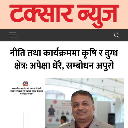
नीति तथा कार्यक्रममा कृषि र दुग्ध
क्षेत्र: अपेक्षा धेरै, सम्बोधन अपुरो