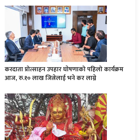
करदाता प्रोत्साहन उपहार घाेषणाको पहिलो कार्यक्रम
आज, रु.१० लाख जित्नेलाई भने कर लाग्ने