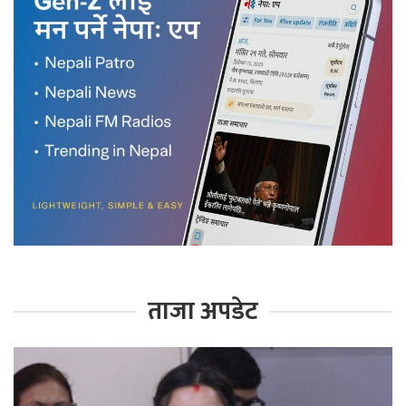
ताजा अपडेट