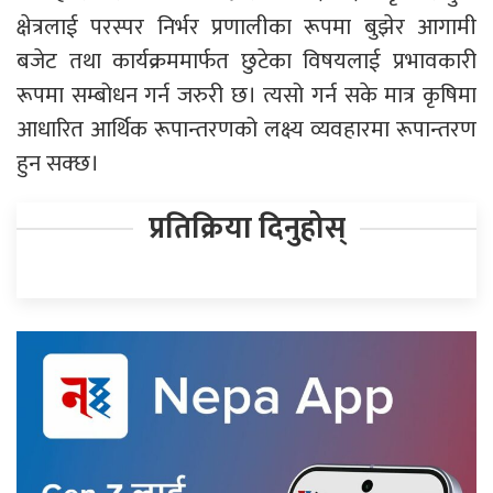
क्षेत्रलाई परस्पर निर्भर प्रणालीका रूपमा बुझेर आगामी
बजेट तथा कार्यक्रममार्फत छुटेका विषयलाई प्रभावकारी
रूपमा सम्बोधन गर्न जरुरी छ। त्यसो गर्न सके मात्र कृषिमा
आधारित आर्थिक रूपान्तरणको लक्ष्य व्यवहारमा रूपान्तरण
हुन सक्छ।
प्रतिक्रिया दिनुहोस्