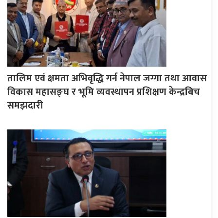
तालिम एवं क्षमता अभिवृद्धि गर्न नेपाल जग्गा तथा आवास
विकास महासङ्घ र भूमि व्यवस्थापन प्रशिक्षण केन्द्रबिच
समझदारी