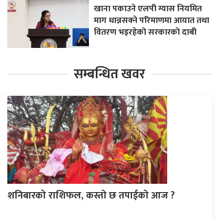
खाना पकाउने एलपी ग्यास नियमित
माग धान्नसक्ने परिमाणमा आयात तथा
वितरण भइरहेको सरकारको दाबी
सम्बन्धित खवर
शनिबारको राशिफल, कस्तो छ तपाईको आज ?