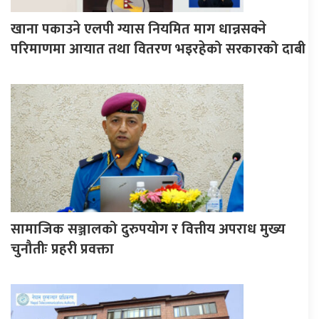
खाना पकाउने एलपी ग्यास नियमित माग धान्नसक्ने
परिमाणमा आयात तथा वितरण भइरहेको सरकारको दाबी
सामाजिक सञ्जालको दुरुपयोग र वित्तीय अपराध मुख्य
चुनौतीः प्रहरी प्रवक्ता