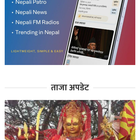
ताजा अपडेट