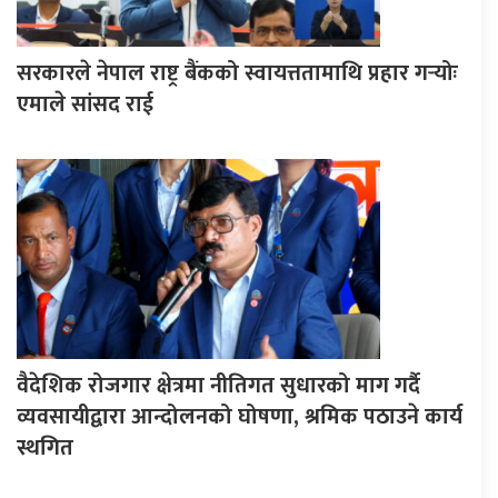
सरकारले नेपाल राष्ट्र बैंकको स्वायत्ततामाथि प्रहार गर्‍योः
एमाले सांसद राई
वैदेशिक रोजगार क्षेत्रमा नीतिगत सुधारको माग गर्दै
व्यवसायीद्वारा आन्दोलनको घोषणा, श्रमिक पठाउने कार्य
स्थगित