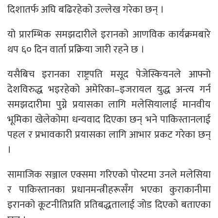
दिशातर्फ अघि बढिरहेको उल्लेख गरेका छन् ।
यो प्रारम्भिक समझदारीले इरानको आणविक कार्यक्रमबारे
थप ६० दिन वार्ता प्रक्रिया जारी रहने छ ।
यसैबिच इरानका राष्ट्रपति मसूद पेजेस्कियनले आफ्नो
देशविरुद्ध भइरहेको अमेरिका–इजरायल युद्ध अन्त्य गर्न
समझदारीमा पुग्ने प्रयासका लागि मलेसियालाई मानवीय
भूमिका खेलेकोमा धन्यवाद दिएका छन् भने पाकिस्तानलाई
पहल र प्रभावकारी प्रयासका लागि आभार प्रकट गरेका छन्
।
सामाजिक सञ्जाल एक्समा गरिएको पोस्टमा उनले मलेसिया
र पाकिस्तानका प्रधानमन्त्रीहरूसँग भएका कुराकानीमा
इरानको कूटनीतिप्रति प्रतिबद्धतालाई जोड दिएको बताएका