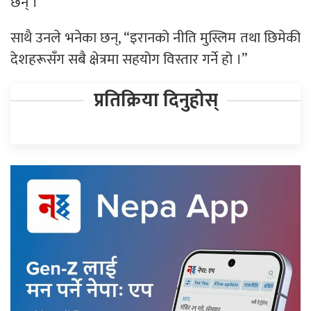
छन् ।
साथै उनले भनेका छन्, “इरानको नीति मुस्लिम तथा छिमेकी
देशहरूसँग सबै क्षेत्रमा सहयोग विस्तार गर्ने हो ।”
प्रतिक्रिया दिनुहोस्