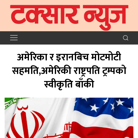
अमेरिका र इरानबिच मोटमोटी
सहमति,अमेरिकी राष्ट्रपति ट्रम्पको
स्वीकृति बाँकी