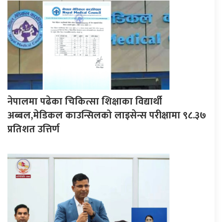
नेपालमा पढेका चिकित्सा शिक्षाका विद्यार्थी
अब्बल,मेडिकल काउन्सिलको लाइसेन्स परीक्षामा ९८.३७
प्रतिशत उत्तिर्ण