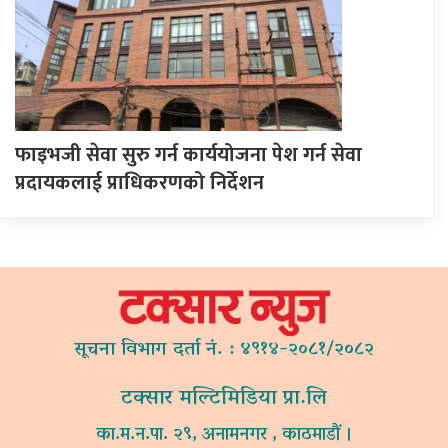
फाइभजी सेवा सुरु गर्न कार्ययोजना पेश गर्न सेवा
प्रदायकलाई प्राधिकरणको निर्देशन
सूचना विभाग दर्ता नं. : ४९१४-२०८१/२०८२
टक्सार मल्टिमिडिया प्रा.लि
का.म.न.पा. २९, अनामनगर , काठमाडौं ।