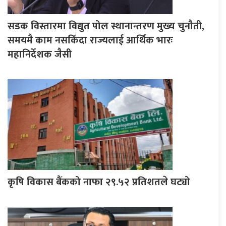
सडक विस्तारमा विद्युत पोल स्थानान्तरण मुख्य चुनौती,
समयमै काम नसकिँदा राज्यलाई आर्थिक भारः
महानिर्देशक जैसी
कृषि विकास बैंकको नाफा २९.५२ प्रतिशतले घट्यो