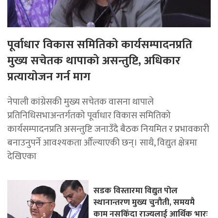
पूर्वाधार विकास समितिको कार्यसम्पादनप्रति
मुख्य सचेतक थापाको असन्तुष्टि, अधिकार
प्रत्यायोजन गर्न माग
नेपाली कांग्रेसकी मुख्य सचेतक वासना थापाले
प्रतिनिधिसभाअन्तर्गतको पूर्वाधार विकास समितिको
कार्यसम्पादनप्रति असन्तुष्टि जनाउँदै बैठक नियमित र प्रभावकारी
बनाउनुपर्ने आवश्यकता औँल्याएकी छन्। साथै, विद्युत क्षेत्रमा
देखिएका
सडक विस्तारमा विद्युत पोल
स्थानान्तरण मुख्य चुनौती, समयमै
काम नसकिँदा राज्यलाई आर्थिक भारः