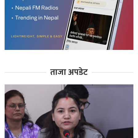
ताजा अपडेट