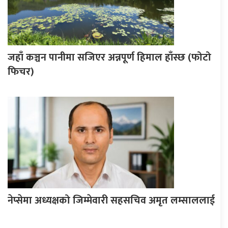
जहाँ कञ्चन पानीमा सजिएर अन्नपूर्ण हिमाल हाँस्छ (फोटो
फिचर)
नेप्सेमा अध्यक्षको जिम्मेवारी सहसचिव अमृत लम्साललाई