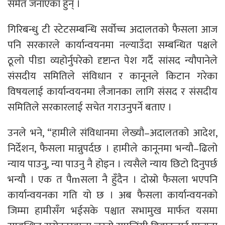
समेत जनाएका हुन् ।
गिरिबन्धु टी स्टेटसम्बन्धि सर्वोच्च अदालतको फैसला आज
पनि सरकारले कार्यान्वयनमा नल्याउँदा सम्बन्धित पक्षले
ठूलो पीडा व्यहोर्नुपरेको दृष्टान्त पेश गर्दै सांसद न्यौपानेले
संसदीय समितिले संविधान र कानूनले किटान गरेका
विषयलाई कार्यान्वयनमा लैजानका लागि संसद र संसदीय
समितिले सरकारलाई सचेत गराउनुपर्ने बताए ।
उनले भने, “हामीले संविधानमा लेख्यौ–अदालतको आदेश,
निर्देशन, फैसला मान्नुपर्दछ । हामीले कानूनमा भन्यौ–ढिलो
न्याय पाउनु, न्या पाउनु नै होइन । त्यसैले न्याय छिटो दिनुपर्छ
भन्यौ । एक त पैmसला नै हुँदैन । दोस्रो फैसला भएपनि
कार्यान्वयनका गति यो छ । अब फैसला कार्यान्वयनको
जिम्मा हामीसँग भईसके पश्चात सभामुख मार्फत यसमा