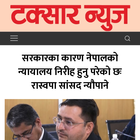
सरकारका कारण नेपालको
न्यायालय निरीह हुनु परेको छः
रास्वपा सांसद न्यौपाने