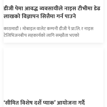
डीजी पेमा आवद्ध व्यवसायीले नाइस टीभीमा डेढ
लाखको विज्ञापन सित्तैमा गर्न पाउने
काठमाडौं । मोबाइल वालेट कम्पनी डीजी पे प्रा.लि. र नाइस
टेलिभिजनबीच सहकार्यको लागि सम्झौता भएको
‘सीमित विशेष दशैँ प्याक’ आयोजना गर्दै