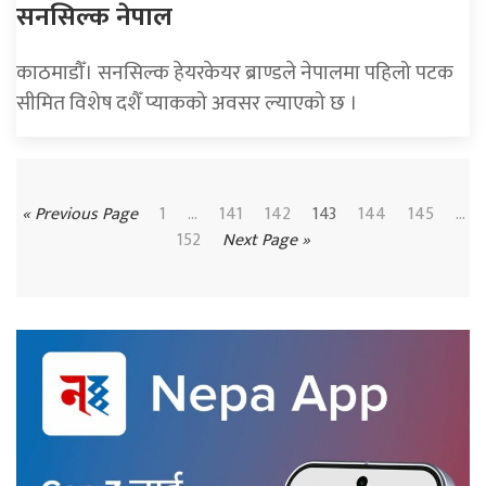
सनसिल्क नेपाल
काठमाडौँ। सनसिल्क हेयरकेयर ब्राण्डले नेपालमा पहिलो पटक
सीमित विशेष दशैँ प्याकको अवसर ल्याएको छ ।
« Previous Page
1
…
141
142
143
144
145
...
152
Next Page »