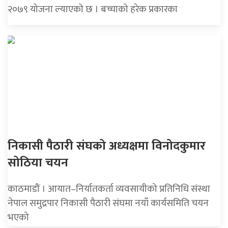
२०७९ योजना ल्याएको छ । बच्चाको हरेक प्रकारका
निकासी पैठारी संघको अध्यक्षमा विनोदकुमार
सोठिया चयन
काठमाडौं । आयात–निर्यातकर्ता व्यवसायीको प्रतिनिधि संस्था
नेपाल समुद्रपार निकासी पैठारी संघमा नयाँ कार्यसमिति चयन
भएको