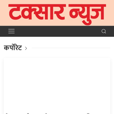
कर्पोरेट