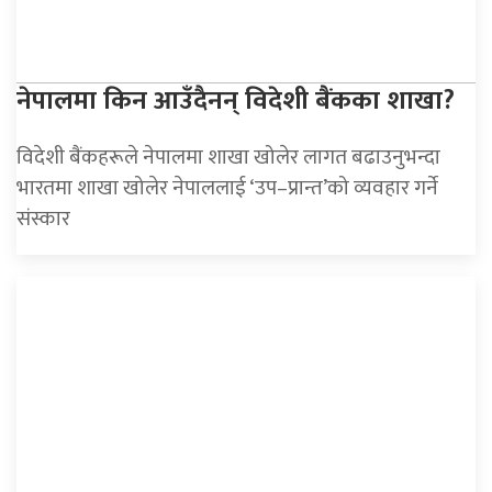
नेपालमा किन आउँदैनन् विदेशी बैंकका शाखा?
विदेशी बैंकहरूले नेपालमा शाखा खोलेर लागत बढाउनुभन्दा
भारतमा शाखा खोलेर नेपाललाई ‘उप–प्रान्त’को व्यवहार गर्ने
संस्कार