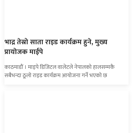
भाद्र तेस्रो साता राइड कार्यक्रम हुने, मुख्य
प्रायाेजक माईपे
काठमाडौं । माइपे डिजिटल वालेटले नेपालको हालसम्मकै
सबैभन्दा ठूलो राइड कार्यक्रम आयोजना गर्ने भएको छ