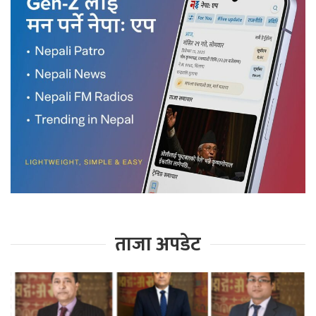
ताजा अपडेट