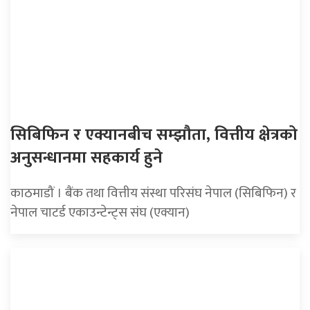
सिबिफिन र एक्यानबीच सम्झौता, वित्तीय क्षेत्रको
अनुसन्धानमा सहकार्य हुने
काठमाडौं । बैंक तथा वित्तीय संस्था परिसंघ नेपाल (सिबिफिन) र
नेपाल चाटर्ड एकाउन्टेन्ट्स संघ (एक्यान)