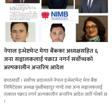
नेपाल इन्भेष्टमेन्ट मेगा बैंकका अध्यक्षसहित ६
जना सञ्चालकलाई पक्राउ नगर्न सर्वोच्चको
अल्पकालीन अन्तरिम आदेश
काठमाडौँ । सर्वोच्च अदालतले नेपाल इन्भेस्टमेन्ट मेगा बैंक
लिमिटेडका अध्यक्ष पृथ्वीबहादुर पाण्डे तथा अन्य सञ्चालकलाई
तत्काल पक्राउ नगर्न अल्पकालीन अन्तरिम आदेश जारी गरेको छ
।