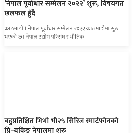
‘नेपाल पूर्वाधार सम्मेलन २०२२’ शुरू, विषयगत
छलफल हुँदै
काठमाडौं । नेपाल पूर्वाधार सम्मेलन २०२२ काठमाडौंमा सुरु
भएको छ। नेपाल उद्योग परिसंघ र भौतिक
बहुप्रतिक्षित भिभो भी२५ सिरिज स्मार्टफोनको
प्रि–बुकिङ नेपालमा शुरु