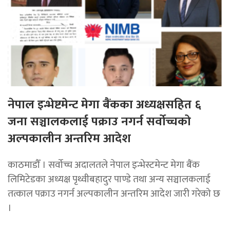
नेपाल इन्भेष्टमेन्ट मेगा बैंकका अध्यक्षसहित ६
जना सञ्चालकलाई पक्राउ नगर्न सर्वोच्चको
अल्पकालीन अन्तरिम आदेश
काठमाडौँ । सर्वोच्च अदालतले नेपाल इन्भेस्टमेन्ट मेगा बैंक
लिमिटेडका अध्यक्ष पृथ्वीबहादुर पाण्डे तथा अन्य सञ्चालकलाई
तत्काल पक्राउ नगर्न अल्पकालीन अन्तरिम आदेश जारी गरेको छ
।