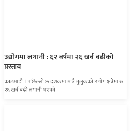
उद्योगमा लगानी : ६२ वर्षमा २६ खर्ब बढीको
प्रस्ताव
काठमाडौं । पछिल्लो छ दशकमा मात्रै मुलुकको उद्योग क्षत्रेमा रु
२६ खर्ब बढी लगानी भएको