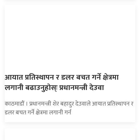
आयात प्रतिस्थापन र डलर बचत गर्ने क्षेत्रमा
लगानी बढाउनुहाेस्ः प्रधानमन्त्री देउवा
काठमाडौं । प्रधानमन्त्री शेर बहादुर देउवाले आयात प्रतिस्थापन र
डलर बचत गर्ने क्षेत्रमा लगानी गर्न