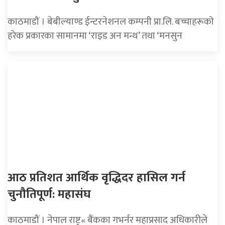
काठमाडौं । बेबील्याण्ड ईन्टरनेशनल कम्पनी प्रा.लि. बच्चाहरूको
हरेक प्रकारका सामानमा ‘राइड अन मन्थ’ तथा ‘मनसुन
आठ प्रतिशत आर्थिक वृद्धिदर हासिल गर्न
चुनौतिपूर्ण: महासंघ
काठमाडौं । नेपाल राष्ट्र« बैंकका गभर्नर महाप्रसाद अधिकारीले