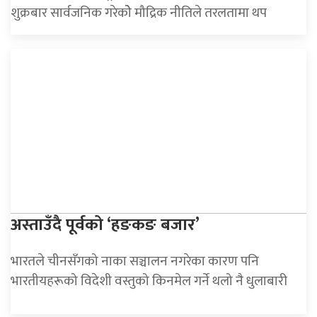
शुक्रबार सार्वजनिक गरेकोे मौद्रिक नीतिले तरलतामा थप
अस्ताउँदै पूर्वको ‘हङकङ बजार’
भारतले चीनसँगको नाका सञ्चालन नगरेका कारण पनि
भारतीयहरूको विदेशी वस्तुको किनमेल गर्ने थलो नै धुलाबारी