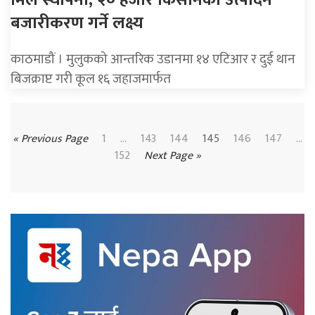
बजारीकरण गर्ने लक्ष्य
काठमाडौं । मुलुकको आन्तरिक उडानमा १४ एटिआर र दुई थान
बिजक्राप्ट गरी कूल १६ जहाजमार्फत
« Previous Page
1
…
143
144
145
146
147
...
152
Next Page »