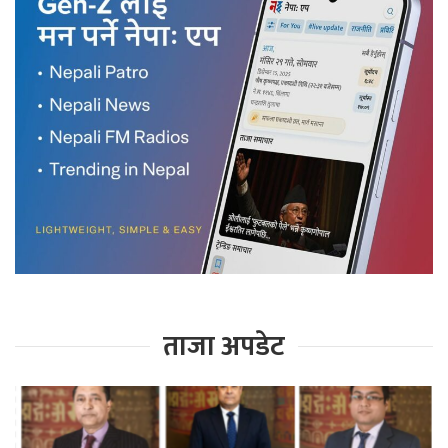
ताजा अपडेट