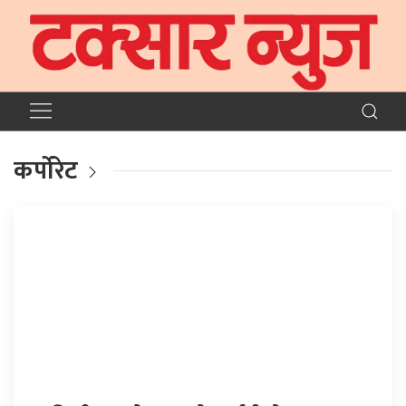
कर्पोरेट