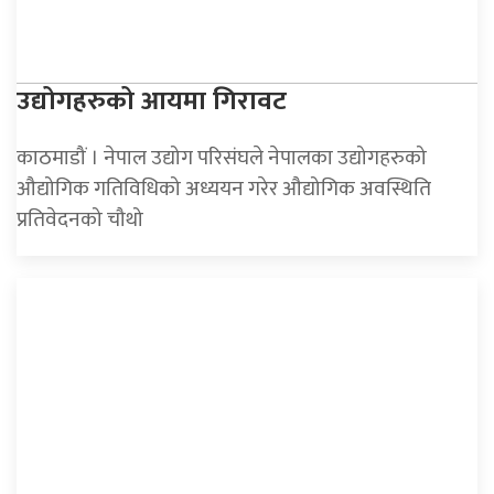
उद्योगहरुको आयमा गिरावट
काठमाडौं । नेपाल उद्योग परिसंघले नेपालका उद्योगहरुको
औद्योगिक गतिविधिको अध्ययन गरेर औद्योगिक अवस्थिति
प्रतिवेदनको चौथो