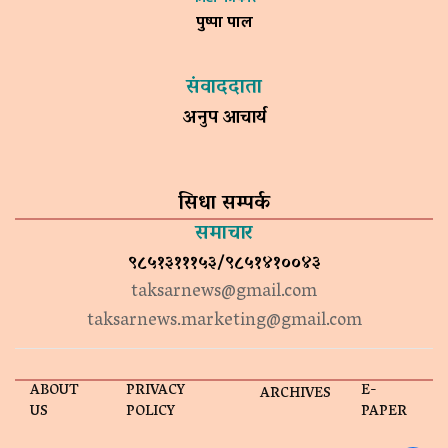
पुष्पा पाल
संवाददाता
अनुप आचार्य
सिधा सम्पर्क
समाचार
९८५१३१११५३/९८५१४१००४३
taksarnews@gmail.com
taksarnews.marketing@gmail.com
ABOUT
PRIVACY
E-
ARCHIVES
US
POLICY
PAPER