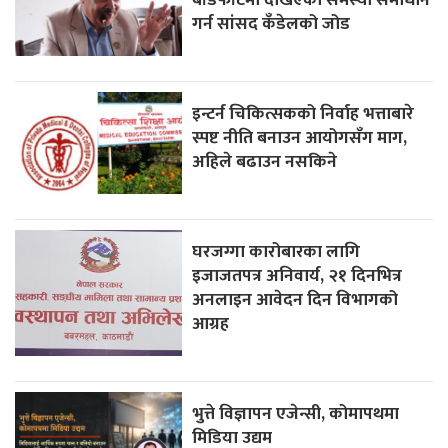
गर्न सांसद कँडेलको जोड
इन्टर्न चिकित्सकको निर्वाह भत्ताबारे
स्पष्ट नीति बनाउन आयोगसँग माग,
अहिले बढाउन नसकिने
घरजग्गा कारोबारका लागि
इजाजतपत्र अनिवार्य, २१ दिनभित्र
अनलाइन आवेदन दिन विभागको
आग्रह
भुत्ते विज्ञापन एजेन्सी, कोमापथमा
मिडिया उद्यम