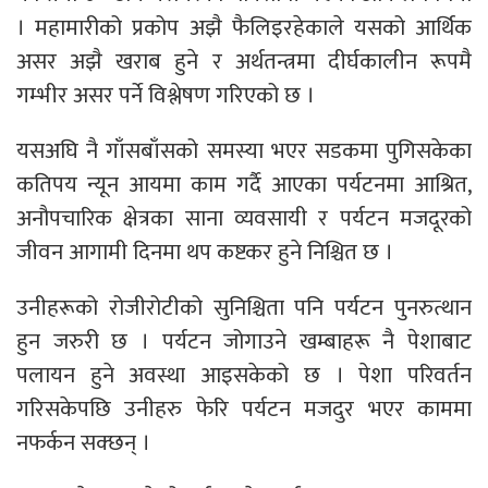
। महामारीको प्रकोप अझै फैलिइरहेकाले यसको आर्थिक
असर अझै खराब हुने र अर्थतन्त्रमा दीर्घकालीन रूपमै
गम्भीर असर पर्ने विश्लेषण गरिएको छ ।
यसअघि नै गाँसबाँसको समस्या भएर सडकमा पुगिसकेका
कतिपय न्यून आयमा काम गर्दै आएका पर्यटनमा आश्रित,
अनौपचारिक क्षेत्रका साना व्यवसायी र पर्यटन मजदूरको
जीवन आगामी दिनमा थप कष्टकर हुने निश्चित छ ।
उनीहरूको रोजीरोटीको सुनिश्चिता पनि पर्यटन पुनरुत्थान
हुन जरुरी छ । पर्यटन जोगाउने खम्बाहरू नै पेशाबाट
पलायन हुने अवस्था आइसकेको छ । पेशा परिवर्तन
गरिसकेपछि उनीहरु फेरि पर्यटन मजदुर भएर काममा
नफर्कन सक्छन् ।