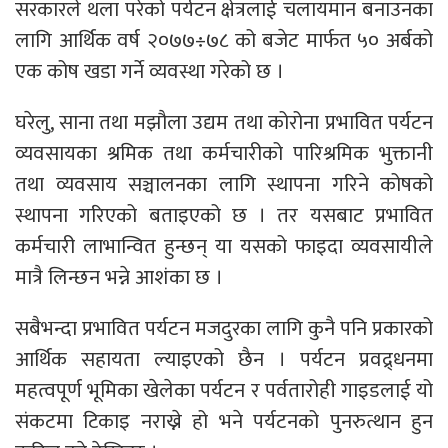
सरकारले थला परेको पर्यटन क्षेत्रलाई चलायमान बनाउनका
लागि आर्थिक वर्ष २०७७÷७८ को बजेट मार्फत ५० अर्बको
एक कोष खडा गर्ने व्यवस्था गरेको छ ।
घरेलु, साना तथा मझौला उद्यम तथा कोरोना प्रभावित पर्यटन
व्यवसायका श्रमिक तथा कर्मचारीको पारिश्रमिक भुक्तानी
तथा व्यवसाय सञ्चालनका लागि स्थापना गरिने कोषको
स्थापना गरिएको बताइएको छ । तर यसबाट प्रभावित
कर्मचारी लाभान्वित हुन्छन् या यसको फाइदा व्यवसायीले
मात्रै लिन्छन भन्ने आशंका छ ।
सबैभन्दा प्रभावित पर्यटन मजदुरका लागि कुनै पनि प्रकारको
आर्थिक सहायता ल्याइएको छैन । पर्यटन प्रवद्र्धनमा
महत्वपूर्ण भूमिका खेलेका पर्यटन र पर्वतारोही गाइडलाई यो
संकटमा टिकाइ नराख्ने हो भने पर्यटनको पुनरुत्थान हुन