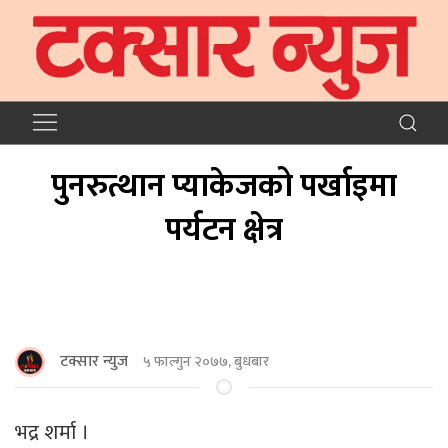
पुनरुत्थान प्याकेजको पर्खाइमा
पर्यटन क्षेत्र
टक्सार न्युज
५ फाल्गुन २०७७, बुधबार
भद्र शर्मा ।