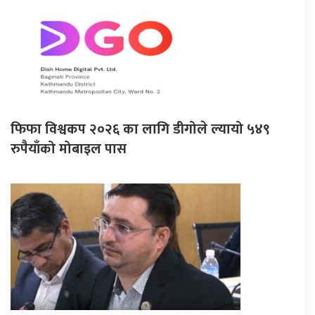
फिफा विश्वकप २०२६ का लागि डीगोले ल्यायो ५४९
रुपैयाँको मोबाइल पास