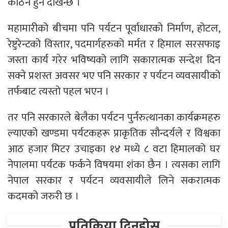
कठिन हुने देखिन्छ ।
महामारीको बीचमा पनि पर्यटन पूर्वाधारको निर्माण, होटल,
रेष्टुरेन्टको विस्तार, पदमार्गहरुको मर्मत र हिमाल सरसफाइ
जस्ता कार्य गरेर भविष्यको लागि सकारात्मक सन्देश दिन
सक्ने प्रशस्त अवसर भए पनि सरकार र पर्यटन व्यवसायीको
तर्फबाट त्यस्तो पहल भएन ।
तर पनि सरकारले बेलैका पर्यटन पुर्नरुत्थानका कार्यक्रमहरु
ल्याएको खण्डमा पर्यटकहरू प्राकृतिक सौन्दर्यले र विश्वका
आठ हजार मिटर उचाइका १४ मध्ये ८ वटा हिमालको घर
नेपालमा पर्यटक फर्कने विषयमा शंका छैन । त्यसका लागि
नेपाल सरकार र पर्यटन व्यवसायीले लिने सकरात्मक
कदमको जरुरी छ ।
प्रतिक्रिया दिनुहोस्