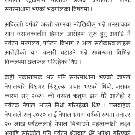
सगरमाथामा भएको भद्रगोलको विषयमा ।
अघिल्लो वर्षको जस्तो समस्या नदेखियोस् भन्ने मनसायका
साथ वसन्तकालीन हिमाल आरोहण सुरु हुनु अगाडि नै
पर्यटन मन्त्रालय, पर्यटन विभाग र अन्य सरोकारवालाहरू
आरोहीको चाप कसरी घटाउने भन्ने सम्बन्धमा विभिन्न
विकल्पमा छलफल गरिरहेका थिए ।
केही नकारात्मक भए पनि सगरमाथामा भएको जामले
नेपालबारे विश्वभर निःशुल्क प्रचार भएको थियो, जसका
कारण सन् २०२० को वसन्त ऋतुमा झन धेरै आरोही र
पर्यटक नेपाल आउने निधो गरिरहेको थिए । यसबाहेक
नेपालले सन् २०२० लाई नेपाल भ्रमण वर्षको रुपमा मनाएर
२० लाख पर्यटकलाई नेपाल भित्र्याउने महत्वकांक्षी लक्ष्य
अगाडि सारेकोले पनि पर्यटन क्षेत्रबाट धेरै अपेक्षा गरिएको