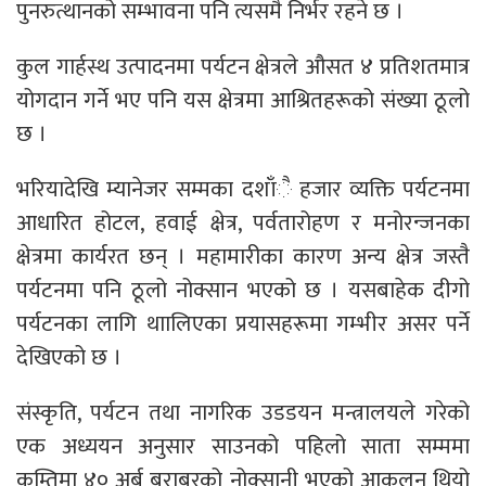
पुनरुत्थानको सम्भावना पनि त्यसमै निर्भर रहने छ ।
कुल गार्हस्थ उत्पादनमा पर्यटन क्षेत्रले औसत ४ प्रतिशतमात्र
योगदान गर्ने भए पनि यस क्षेत्रमा आश्रितहरूको संख्या ठूलो
छ ।
भरियादेखि म्यानेजर सम्मका दशाँै हजार व्यक्ति पर्यटनमा
आधारित होटल, हवाई क्षेत्र, पर्वतारोहण र मनोरन्जनका
क्षेत्रमा कार्यरत छन् । महामारीका कारण अन्य क्षेत्र जस्तै
पर्यटनमा पनि ठूलो नोक्सान भएको छ । यसबाहेक दीगो
पर्यटनका लागि थाालिएका प्रयासहरूमा गम्भीर असर पर्ने
देखिएको छ ।
संस्कृति, पर्यटन तथा नागरिक उडडयन मन्त्रालयले गरेको
एक अध्ययन अनुसार साउनको पहिलो साता सम्ममा
कम्तिमा ४० अर्ब बराबरको नोक्सानी भएको आकलन थियो