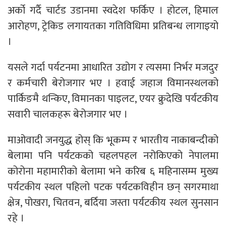
अर्को गर्दै चार्टड उडानमा स्वदेश फर्किए । होटल, हिमाल
आरोहण, ट्रेकिड लगायतका गतिविधिमा प्रतिबन्ध लागाइयो
।
यसले गर्दा पर्यटनमा आधारित उद्योग र त्यसमा निर्भर मजदुर
र कर्मचारी बेरोजगार भए । हवाई जहाज विमानस्थलको
पार्किङमै थन्किए, विमानका पाइलट, एयर क्रुदेखि पर्यटकीय
सवारी चालकहरू बेरोजगार भए ।
माओवादी जनयुद्ध होस् कि भूकम्प र भारतीय नाकाबन्दीको
बेलामा पनि पर्यटकको चहलपहल नरोकिएको नेपालमा
कोरोना महामारीको बेलामा भने करिब ६ महिनासम्म मुख्य
पर्यटकीय स्थल पहिलो पटक पर्यटकविहीन छन् सगरमाथा
क्षेत्र, पोखरा, चितवन, बर्दिया जस्ता पर्यटकीय स्थल सुनसान
रहे ।