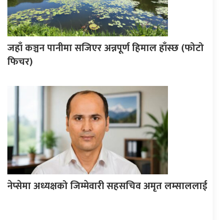
जहाँ कञ्चन पानीमा सजिएर अन्नपूर्ण हिमाल हाँस्छ (फोटो
फिचर)
नेप्सेमा अध्यक्षको जिम्मेवारी सहसचिव अमृत लम्साललाई