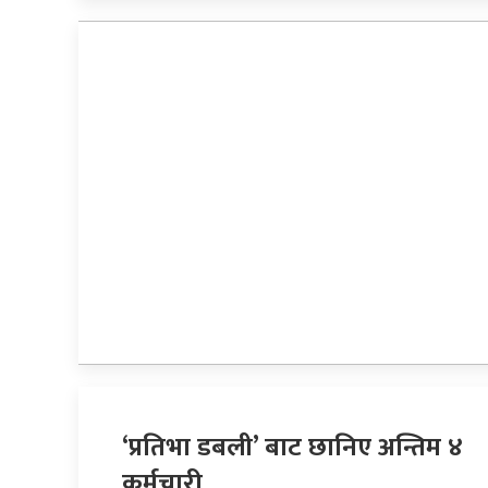
‘प्रतिभा डबली’ बाट छानिए अन्तिम ४
कर्मचारी