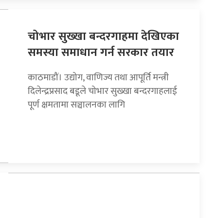
चोभार सुख्खा बन्दरगाहमा देखिएका
समस्या समाधान गर्न सरकार तयार
काठमाडौं। उद्योग, वाणिज्य तथा आपूर्ति मन्त्री
दिलेन्द्रप्रसाद बडूले चोभार सुख्खा बन्दरगाहलाई
पूर्ण क्षमतामा सञ्चालनका लागि