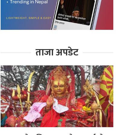
ताजा अपडेट