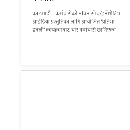
काठमाडौं । कर्मचारीको नविन सोच/इनोभेटिभ
आईडिया प्रस्तुतिका लागि आयोजित ‘प्रतिभा
डबली’ कार्यक्रमबाट चार कर्मचारी छानिएका