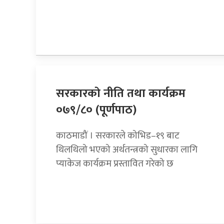
सरकारकाे नीति तथा कार्यक्रम
०७९/८० (पूर्णपाठ)
काठमाडौं । सरकारले कोभिड–१९ बाट
थिलथिलो भएको अर्थतन्त्रको सुधारका लागि
प्याकेज कार्यक्रम प्रस्तावित गरेको छ