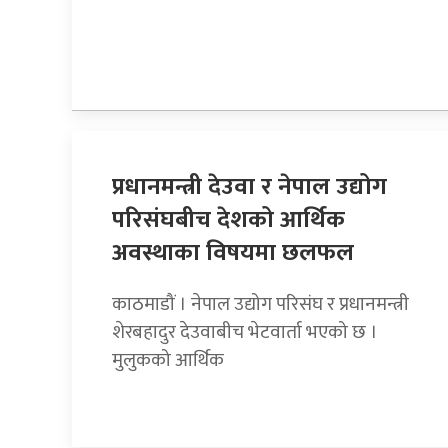
प्रधानमन्त्री देउवा र नेपाल उद्योग
परिसंघबीच देशको आर्थिक
अवस्थाका विषयमा छलफल
काठमाडौं । नेपाल उद्योग परिसंघ र प्रधानमन्त्री
शेरबहादुर देउवाबीच भेटवार्ता भएको छ ।
मुलुकको आर्थिक