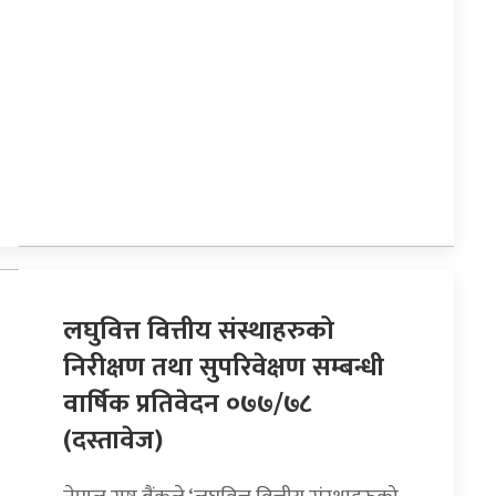
लघुवित्त वित्तीय संस्थाहरुको
निरीक्षण तथा सुपरिवेक्षण सम्बन्धी
वार्षिक प्रतिवेदन ०७७/७८
(दस्तावेज)