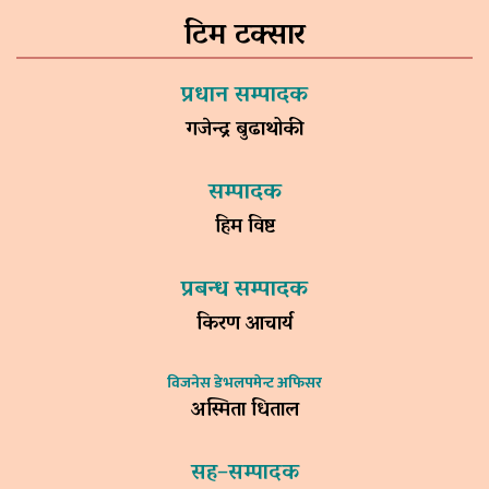
टिम टक्सार
प्रधान सम्पादक
गजेन्द्र बुढाथोकी
सम्पादक
हिम विष्ट
प्रबन्ध सम्पादक
किरण आचार्य
विजनेस डेभलपमेन्ट अफिसर
अस्मिता धिताल
सह–सम्पादक