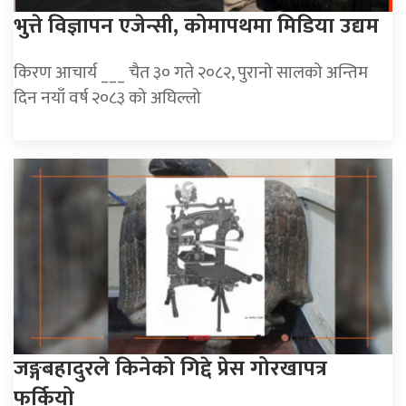
भुत्ते विज्ञापन एजेन्सी, कोमापथमा मिडिया उद्यम
किरण आचार्य ___ चैत ३० गते २०८२, पुरानो सालको अन्तिम
दिन नयाँ वर्ष २०८३ को अघिल्लो
जङ्गबहादुरले किनेको गिद्दे प्रेस गोरखापत्र
फर्कियो