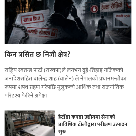
किन त्रसित छ निजी क्षेत्र?
राष्ट्रिय स्वतन्त्र पार्टी (रास्वपा)ले लगभग दुई-तिहाइ नजिकको
जनादेशसहित बालेन्द्र शाह (वालेन) ले नेपालको प्रधानमन्त्रीका
रूपमा शपथ ग्रहण गरेपछि मुलुकको आर्थिक तथा राजनीतिक
परिदृश्य फेरिने अपेक्षा
हेटौँडा कपडा उद्योगमा सेनाको
प्राविधिक टोलीद्वारा परीक्षण उत्पादन
सुरु