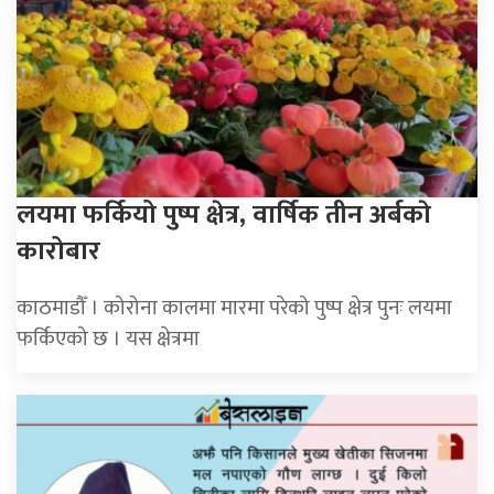
लयमा फर्कियो पुष्प क्षेत्र, वार्षिक तीन अर्बकाे
कारोबार
काठमाडौँ । कोरोना कालमा मारमा परेको पुष्प क्षेत्र पुनः लयमा
फर्किएको छ । यस क्षेत्रमा