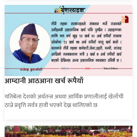
आम्दानी आठआना खर्च रूपैयाँ
यतिबेला देशको अर्थतन्त्र अथवा आर्थिक प्रणालीलाई खेलाँची
ठान्ने प्रवृत्ति सर्वत्र हावी भएको देख्न थालिएको छ