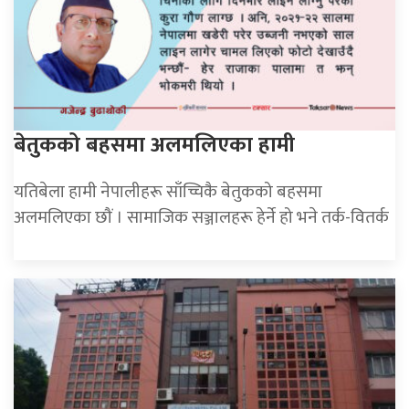
बेतुकको बहसमा अलमलिएका हामी
यतिबेला हामी नेपालीहरू साँच्चिकै बेतुकको बहसमा
अलमलिएका छौं । सामाजिक सञ्जालहरू हेर्ने हो भने तर्क-वितर्क