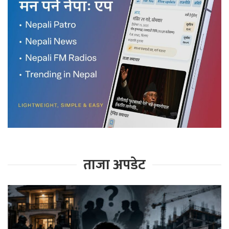
ताजा अपडेट