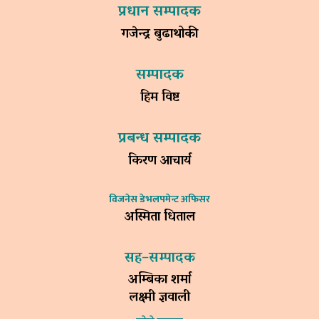
प्रधान सम्पादक
गजेन्द्र बुढाथोकी
सम्पादक
हिम विष्ट
प्रबन्ध सम्पादक
किरण आचार्य
विजनेस डेभलपमेन्ट अफिसर
अस्मिता धिताल
सह–सम्पादक
अम्बिका शर्मा
लक्ष्मी ज्ञवाली