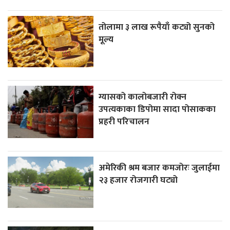
तोलामा ३ लाख रूपैयाँ कट्यो सुनको
मूल्य
ग्यासको कालोबजारी रोक्न
उपत्यकाका डिपोमा सादा पोसाकका
प्रहरी परिचालन
अमेरिकी श्रम बजार कमजोरः जुलाईमा
२३ हजार रोजगारी घट्यो