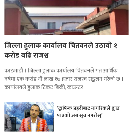
जिल्ला हुलाक कार्यालय चितवनले उठायो १
करोड बढि राजश्व
काठमाडौँ । जिल्ला हुलाक कार्यालय चितवनले गत आर्थिक
वर्षमा एक करोड नौ लाख १७ हजार राजस्व सङ्कलन गरेको छ ।
कार्यालयले हुलाक टिकट बिक्री, काउन्टर
‘ट्राफिक प्रहरीबाट नागरिकले दुःख
पाएको अब सुन्न नपरोस्’