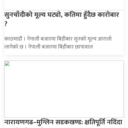
सुनचाँदीको मूल्य घट्यो, कतिमा हुँदैछ कारोबार
?
काठमाडौं । नेपाली बजारमा बिहीबार सुनको मूल्य आरालो
लागेको छ । नेपाली बजारमा बिहीबार छापावाल
नारायणगढ–मुग्लिन सडकखण्ड: क्षतिपूर्ति नदिँदा