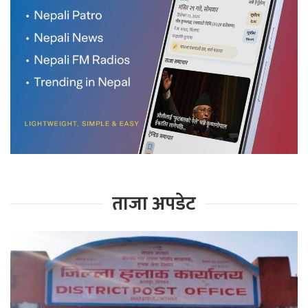
ताजा अपडेट