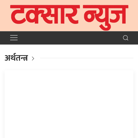
अर्थतन्त्र