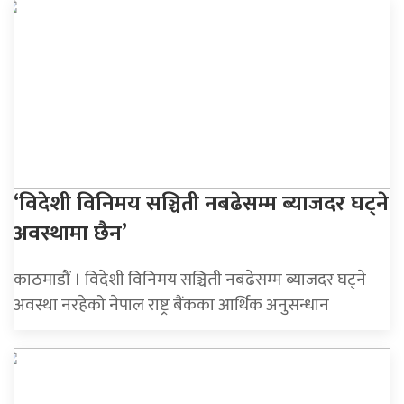
‘विदेशी विनिमय सञ्चिती नबढेसम्म ब्याजदर घट्ने
अवस्थामा छैन’
काठमाडौं । विदेशी विनिमय सञ्चिती नबढेसम्म ब्याजदर घट्ने
अवस्था नरहेको नेपाल राष्ट्र बैंकका आर्थिक अनुसन्धान