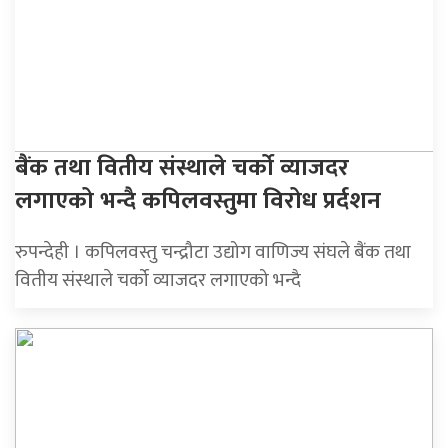
बैंक तथा वितीय संस्थाले चर्को व्याजदर
लगाएको भन्दै कपिलवस्तुमा विरोध प्रर्दशन
रुपन्देही । कपिलवस्तु चन्द्रौटा उद्योग वाणिज्य संघले बैंक तथा
वितीय संस्थाले चर्को व्याजदर लगाएको भन्दै