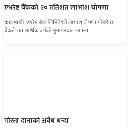
एभरेष्ट बैंकको २० प्रतिशत लाभांश घोषणा
काठमाडाैं। एभरेष्ट बैंक लिमिटेडले लाभांश घोषणा गरेको छ ।
बैंकले गत आर्थिक वर्षको मुनाफाबाट आफ्ना
पोस्ता दानाको अवैध धन्दा