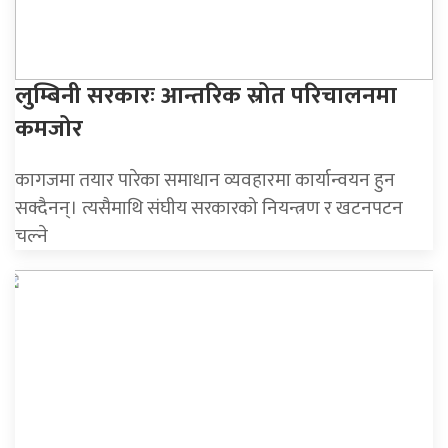
लुम्बिनी सरकारः आन्तरिक स्रोत परिचालनमा
कमजोर
कागजमा तयार पारेका समाधान व्यवहारमा कार्यान्वयन हुन
सक्दैनन्। त्यसैमाथि संघीय सरकारको नियन्त्रण र खटनपटन
चल्ने